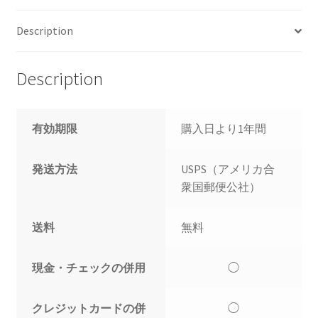
Description
Description
有効期限
購入日より1年間
発送方法
USPS（アメリカ合
衆国郵便公社）
送料
無料
現金・チェックの併用
◯
クレジットカードの併
◯