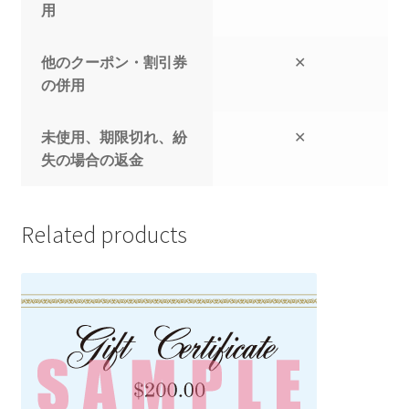
用
他のクーポン・割引券
✕
の併用
未使用、期限切れ、紛
✕
失の場合の返金
Related products